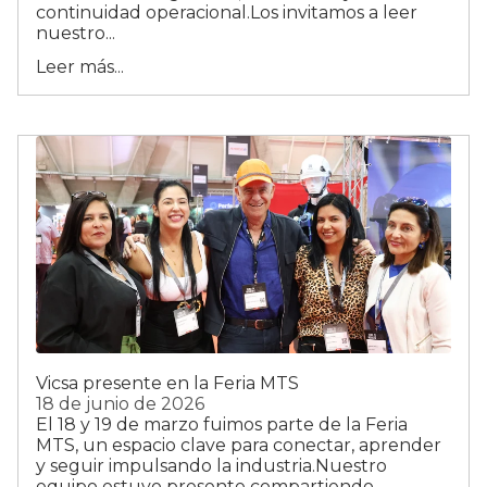
continuidad operacional.Los invitamos a leer
nuestro...
Leer más...
Vicsa presente en la Feria MTS
18 de junio de 2026
El 18 y 19 de marzo fuimos parte de la Feria
MTS, un espacio clave para conectar, aprender
y seguir impulsando la industria.Nuestro
equipo estuvo presente compartiendo