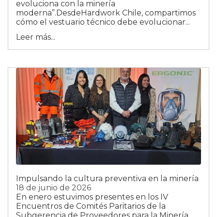
evoluciona con la minería
moderna”.DesdeHardwork Chile, compartimos
cómo el vestuario técnico debe evolucionar...
Leer más...
Impulsando la cultura preventiva en la minería
18 de junio de 2026
En enero estuvimos presentes en los IV
Encuentros de Comités Paritarios de la
Subgerencia de Proveedores para la Minería,