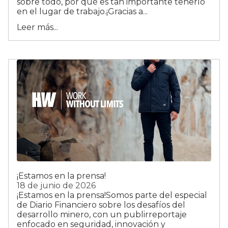
sobre todo, por qué es tan importante tenerlo
en el lugar de trabajo.¡Gracias a...
Leer más...
¡Estamos en la prensa!
18 de junio de 2026
¡Estamos en la prensa!Somos parte del especial
de Diario Financiero sobre los desafíos del
desarrollo minero, con un publirreportaje
enfocado en seguridad, innovación y