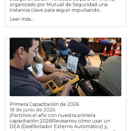
organizado por Mutual de Seguridad una
instancia clave para seguir impulsando...
Leer más...
Primera Capacitación de 2026
18 de junio de 2026
¡Partimos el año con nuestra primera
capacitación 2026!Revisamos cómo usar un
DEA (Desfibrilador Externo Automático) y,