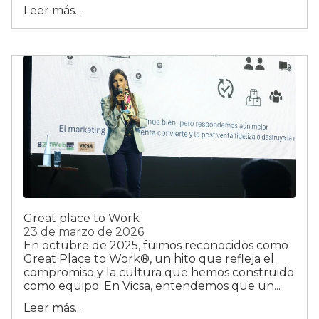
Leer más...
Great place to Work
23 de marzo de 2026
En octubre de 2025, fuimos reconocidos como
Great Place to Work®, un hito que refleja el
compromiso y la cultura que hemos construido
como equipo. En Vicsa, entendemos que un...
Leer más...