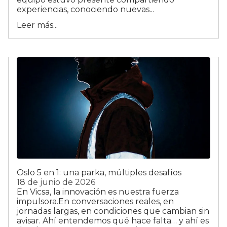
experiencias, conociendo nuevas...
Leer más...
Oslo 5 en 1: una parka, múltiples desafíos
18 de junio de 2026
En Vicsa, la innovación es nuestra fuerza
impulsora.En conversaciones reales, en
jornadas largas, en condiciones que cambian sin
avisar. Ahí entendemos qué hace falta… y ahí es