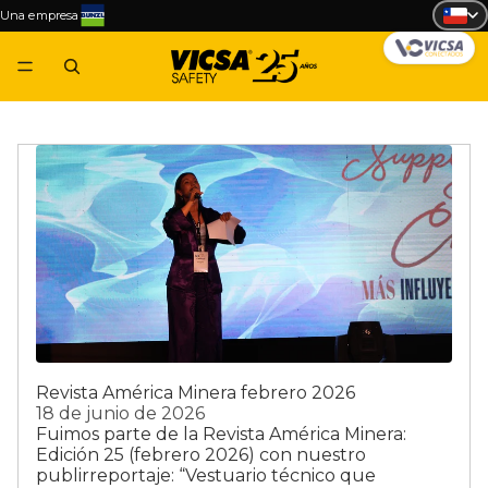
Una empresa
Revista América Minera febrero 2026
18 de junio de 2026
Fuimos parte de la Revista América Minera:
Edición 25 (febrero 2026) con nuestro
publirreportaje: “Vestuario técnico que