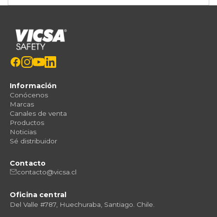
Información
Conócenos
Marcas
Canales de venta
Productos
Noticias
Sé distribuidor
Contacto
contacto@vicsa.cl
Oficina central
Del Valle #787, Huechuraba, Santiago. Chile.