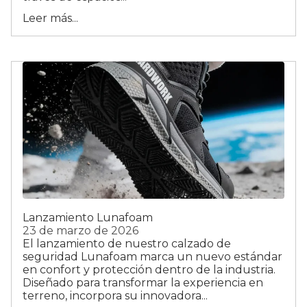
Leer más...
Lanzamiento Lunafoam
23 de marzo de 2026
El lanzamiento de nuestro calzado de
seguridad Lunafoam marca un nuevo estándar
en confort y protección dentro de la industria.
Diseñado para transformar la experiencia en
terreno, incorpora su innovadora...