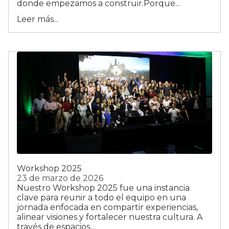
donde empezamos a construir.Porque...
Leer más...
Workshop 2025
23 de marzo de 2026
Nuestro Workshop 2025 fue una instancia
clave para reunir a todo el equipo en una
jornada enfocada en compartir experiencias,
alinear visiones y fortalecer nuestra cultura. A
través de espacios...