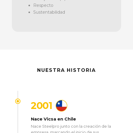
Respecto
Sustentabilidad
NUESTRA HISTORIA
2001
Nace Vicsa en Chile
Nace Steelpro junto con la creación de la
empresa, marcando el inicio de sus