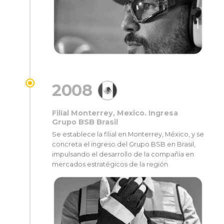
2008
Filial Monterrey, Mexico. Ingresa
Grupo BSB Brasil
Se establece la filial en Monterrey, México, y se
concreta el ingreso del Grupo BSB en Brasil,
impulsando el desarrollo de la compañía en
mercados estratégicos de la región.