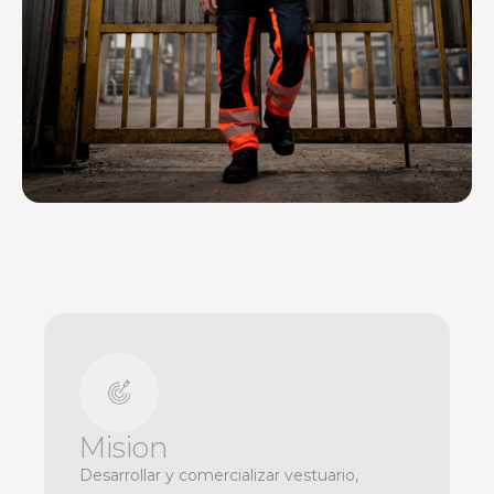
Mision
Desarrollar y comercializar vestuario,