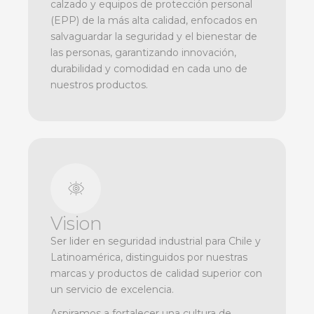
calzado y equipos de protección personal
(EPP) de la más alta calidad, enfocados en
salvaguardar la seguridad y el bienestar de
las personas, garantizando innovación,
durabilidad y comodidad en cada uno de
nuestros productos.
Vision
Ser lider en seguridad industrial para Chile y
Latinoamérica, distinguidos por nuestras
marcas y productos de calidad superior con
un servicio de excelencia.
Aspiramos a fortalecer una cultura de