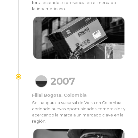
fortaleciendo su presencia en el mercado
latinoamericano.
2007
Filial Bogota, Colombia
Se inaugura la sucursal de Vicsa en Colombia,
abriendo nuevas oportunidades comerciales y
acercando la marca a un mercado clave en la
región.