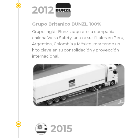
2012
Grupo Britanico BUNZL 100%
Grupo inglés Bunzl adquiere la compañía
chilena Vicsa Safety junto a sus filiales en Perú,
Argentina, Colombia y México, marcando un
hito clave en su consolidación y proyección
internacional.
2015