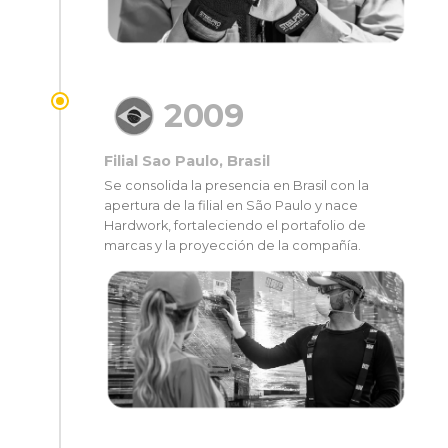
2009
Filial Sao Paulo, Brasil
Se consolida la presencia en Brasil con la
apertura de la filial en São Paulo y nace
Hardwork, fortaleciendo el portafolio de
marcas y la proyección de la compañía.