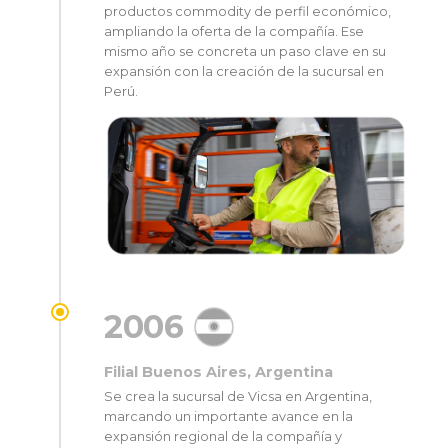
productos commodity de perfil económico,
ampliando la oferta de la compañía. Ese
mismo año se concreta un paso clave en su
expansión con la creación de la sucursal en
Perú.
2006
Filial Buenos Aires, Argentina
Se crea la sucursal de Vicsa en Argentina,
marcando un importante avance en la
expansión regional de la compañía y