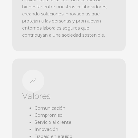
bienestar entre nuestros colaboradores,
creando soluciones innovadoras que
protejan a las personas y promuevan
entornos laborales seguros que
contribuyan a una sociedad sostenible.
Valores
Comunicación
Compromiso
Servicio al cliente
Innovación
Trabajo en equipo