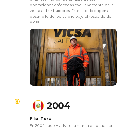
operaciones enfocadas exclusivamente en la
venta a distribuidores. Este hito da origen al
desarrollo del portafolio bajo el respaldo de
Vicsa.
2004
Filial Peru
En 2004 nace Alaska, una marca enfocada en