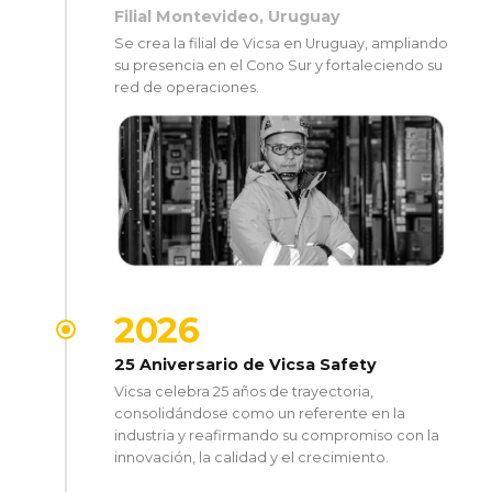
Filial Montevideo, Uruguay
Se crea la filial de Vicsa en Uruguay, ampliando
su presencia en el Cono Sur y fortaleciendo su
red de operaciones.
2026
25 Aniversario de Vicsa Safety
Vicsa celebra 25 años de trayectoria,
consolidándose como un referente en la
industria y reafirmando su compromiso con la
innovación, la calidad y el crecimiento.