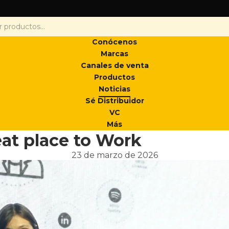
Conócenos
Marcas
Canales de venta
Productos
Noticias
Sé Distribuidor
VC
Más
at place to Work
23 de marzo de 2026