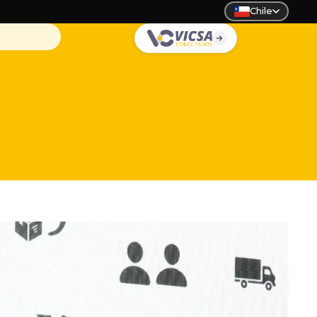
Chile