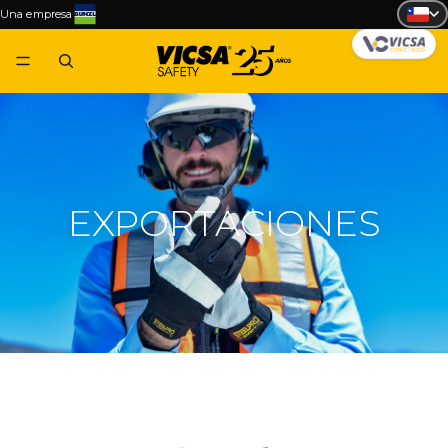
Una empresa
EXPORTACIONES