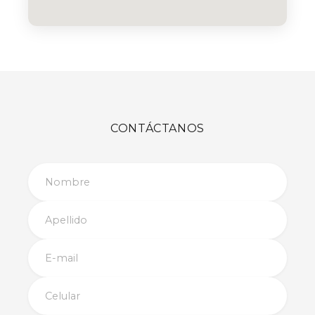
CONTÁCTANOS