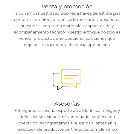
Venta y promoción
Impulsamos nuestras soluciones a través de estrategias
comerciales enfocadas en cada mercado, apoyando a
nuestros clientes con materiales, capacitación y
acompañamiento técnico. Nuestro enfoque no solo es
vender productos, sino posicionar soluciones que
mejoran la seguridad y eficiencia operacional.
Asesorías
Entregamos asesoría experta para identificar riesgos y
definir las soluciones más adecuadas según cada
operación. Acompañamos a nuestros clientes en la
selección de productos certificados, cumplimiento