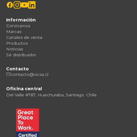
Información
Conócenos
Marcas
Canales de venta
Productos
Noticias
Sé distribuidor
Contacto
contacto@vicsa.cl
Oficina central
Del Valle #787, Huechuraba, Santiago. Chile.