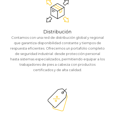
Distribución
Contamos con una red de distribución global y regional
que garantiza disponibilidad constante y tiempos de
respuesta eficientes. Ofrecemos un portafolio completo
de seguridad industrial: desde protección personal
hasta sistemas especializados, permitiendo equipar a los
trabajadores de pies a cabeza con productos
certificados y de alta calidad.