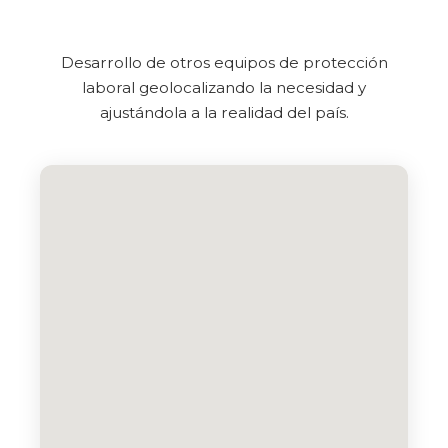
Desarrollo de otros equipos de protección
laboral geolocalizando la necesidad y
ajustándola a la realidad del país.