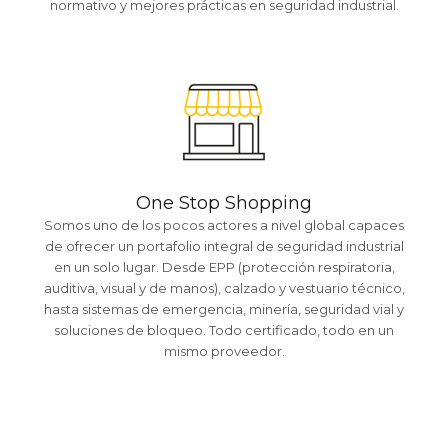
normativo y mejores prácticas en seguridad industrial.
One Stop Shopping
Somos uno de los pocos actores a nivel global capaces
de ofrecer un portafolio integral de seguridad industrial
en un solo lugar. Desde EPP (protección respiratoria,
auditiva, visual y de manos), calzado y vestuario técnico,
hasta sistemas de emergencia, minería, seguridad vial y
soluciones de bloqueo. Todo certificado, todo en un
mismo proveedor.